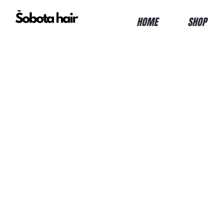
HOME
SHOP