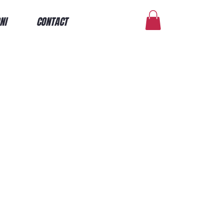
NI
CONTACT