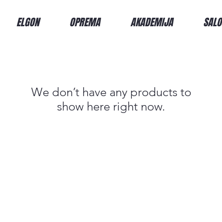
ELGON
OPREMA
AKADEMIJA
SALO
We don’t have any products to
show here right now.